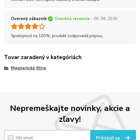
Overený zákazník
Overená recenzia
- 06. 08. 2026
Spokojnosť na 100%, produkt zodpovedá popisu.
Tovar zaradený v kategóriách
Magnetické filtre
Nepremeškajte novinky, akcie a
zľavy!
Prihlásiť sa