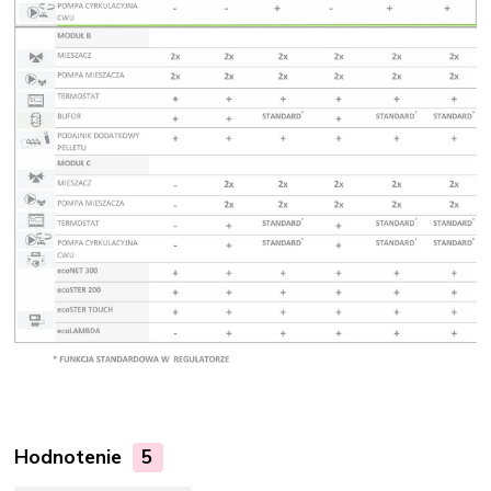
Hodnotenie
5