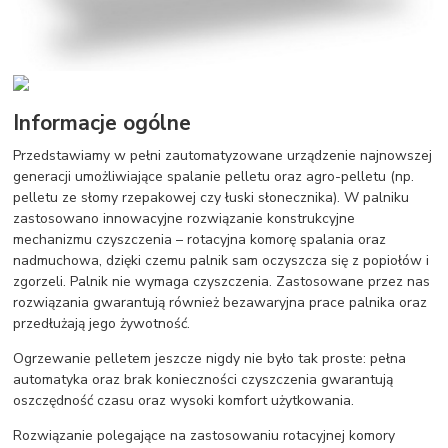
Informacje ogólne
Przedstawiamy w pełni zautomatyzowane urządzenie najnowszej
generacji umożliwiające spalanie pelletu oraz agro-pelletu (np.
pelletu ze słomy rzepakowej czy łuski słonecznika). W palniku
zastosowano innowacyjne rozwiązanie konstrukcyjne
mechanizmu czyszczenia – rotacyjna komorę spalania oraz
nadmuchowa, dzięki czemu palnik sam oczyszcza się z popiołów i
zgorzeli. Palnik nie wymaga czyszczenia. Zastosowane przez nas
rozwiązania gwarantują również bezawaryjna prace palnika oraz
przedłużają jego żywotność.
Ogrzewanie pelletem jeszcze nigdy nie było tak proste: pełna
automatyka oraz brak konieczności czyszczenia gwarantują
oszczędność czasu oraz wysoki komfort użytkowania.
Rozwiązanie polegające na zastosowaniu rotacyjnej komory