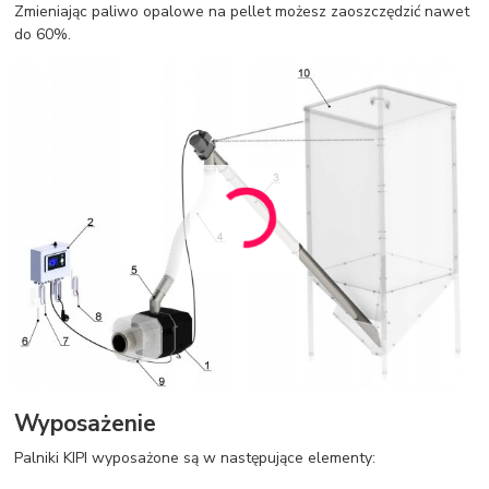
Zmieniając paliwo opalowe na pellet możesz zaoszczędzić nawet
do 60%.
Wyposażenie
Palniki KIPI wyposażone są w następujące elementy: