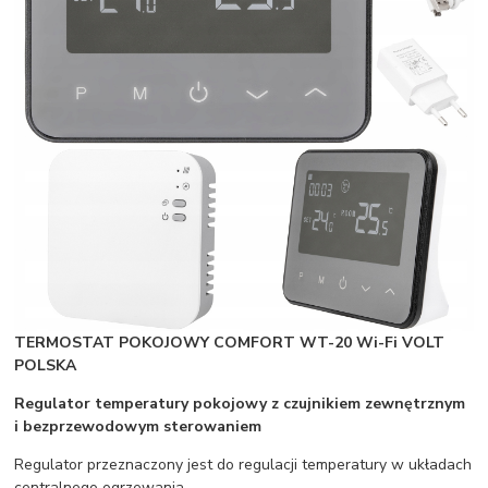
TERMOSTAT POKOJOWY COMFORT WT-20 Wi-Fi
VOLT
POLSKA
Regulator temperatury pokojowy z czujnikiem zewnętrznym
i bezprzewodowym sterowaniem
Regulator przeznaczony jest do regulacji temperatury w układach
centralnego ogrzewania.