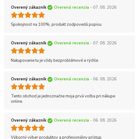
Overený zákazník
Overená recenzia
- 07. 08. 2026
Spokojnosť na 100%, produkt zodpovedá popisu.
Overený zákazník
Overená recenzia
- 07. 08. 2026
Nakupovanie tu je vždy bezproblémové a rýchle.
Overený zákazník
Overená recenzia
- 06. 08. 2026
Tento obchod je jednoznačne moja prvá voľba pri nákupe
online.
Overený zákazník
Overená recenzia
- 06. 08. 2026
Výborný výber produktov a profesionálny prístup.