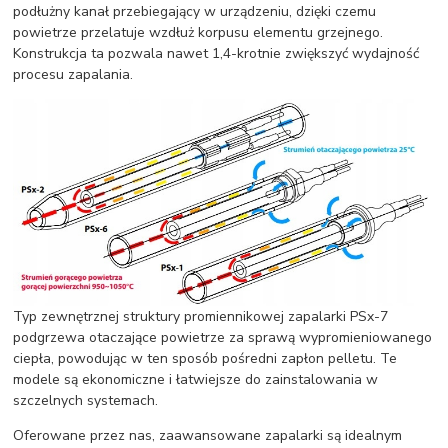
podłużny kanał przebiegający w urządzeniu, dzięki czemu
powietrze przelatuje wzdłuż korpusu elementu grzejnego.
Konstrukcja ta pozwala nawet 1,4-krotnie zwiększyć wydajność
procesu zapalania.
Typ zewnętrznej struktury promiennikowej zapalarki PSx-7
podgrzewa otaczające powietrze za sprawą wypromieniowanego
ciepła, powodując w ten sposób pośredni zapłon pelletu. Te
modele są ekonomiczne i łatwiejsze do zainstalowania w
szczelnych systemach.
Oferowane przez nas, zaawansowane zapalarki są idealnym