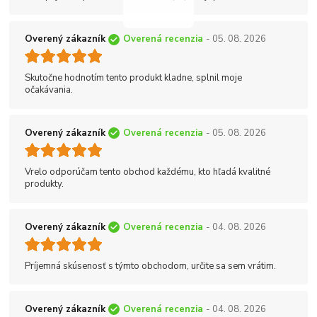
Overený zákazník
Overená recenzia
- 05. 08. 2026
Skutočne hodnotím tento produkt kladne, splnil moje
očakávania.
Overený zákazník
Overená recenzia
- 05. 08. 2026
Vrelo odporúčam tento obchod každému, kto hľadá kvalitné
produkty.
Overený zákazník
Overená recenzia
- 04. 08. 2026
Príjemná skúsenosť s týmto obchodom, určite sa sem vrátim.
Overený zákazník
Overená recenzia
- 04. 08. 2026