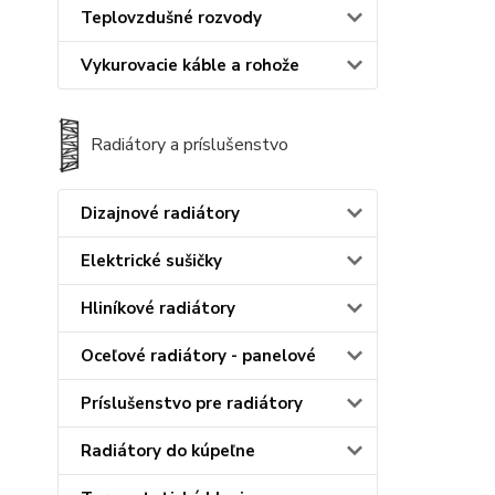
Teplovzdušné rozvody
Vykurovacie káble a rohože
Radiátory a príslušenstvo
Dizajnové radiátory
Elektrické sušičky
Hliníkové radiátory
Oceľové radiátory - panelové
Príslušenstvo pre radiátory
Radiátory do kúpeľne