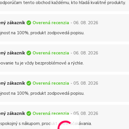
 odporúčam tento obchod každému, kto hľadá kvalitné produkty.
Overená recenzia
ný zákazník
- 06. 08. 2026
jnosť na 100%, produkt zodpovedá popisu.
Overená recenzia
ný zákazník
- 06. 08. 2026
ovanie tu je vždy bezproblémové a rýchle.
Overená recenzia
ný zákazník
- 05. 08. 2026
jnosť na 100%, produkt zodpovedá popisu.
Overená recenzia
ný zákazník
- 05. 08. 2026
 spokojný s nákupom, produkt splnil očakávania.