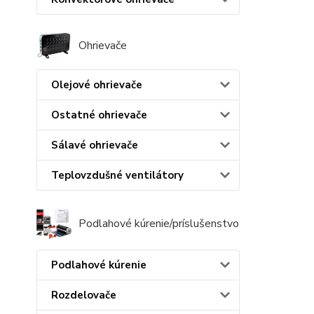
Ohrievače
Olejové ohrievače
Ostatné ohrievače
Sálavé ohrievače
Teplovzdušné ventilátory
Podlahové kúrenie/príslušenstvo
Podlahové kúrenie
Rozdelovače