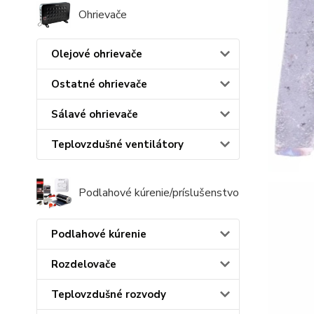
Ohrievače
Olejové ohrievače
Ostatné ohrievače
Sálavé ohrievače
Teplovzdušné ventilátory
Podlahové kúrenie/príslušenstvo
Podlahové kúrenie
Rozdelovače
Teplovzdušné rozvody