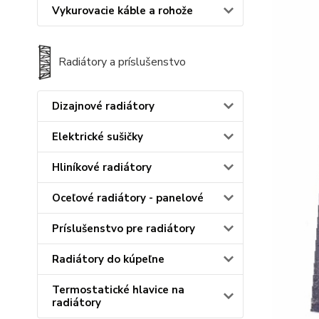
Vykurovacie káble a rohože
Radiátory a príslušenstvo
Dizajnové radiátory
Elektrické sušičky
Hliníkové radiátory
Oceľové radiátory - panelové
Príslušenstvo pre radiátory
Radiátory do kúpeľne
Termostatické hlavice na
radiátory