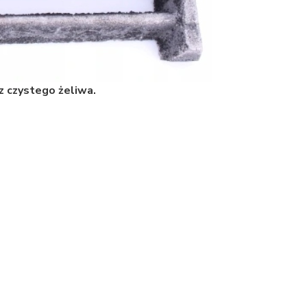
z czystego żeliwa.