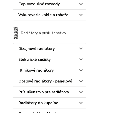
Teplovzdušné rozvody
Vykurovacie káble a rohože
Radiátory a príslušenstvo
Dizajnové radiátory
Elektrické sušičky
Hliníkové radiátory
Oceľové radiátory - panelové
Príslušenstvo pre radiátory
Radiátory do kúpeľne