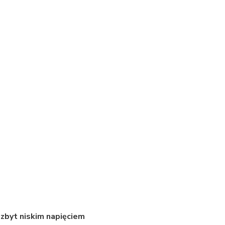
 zbyt niskim napięciem