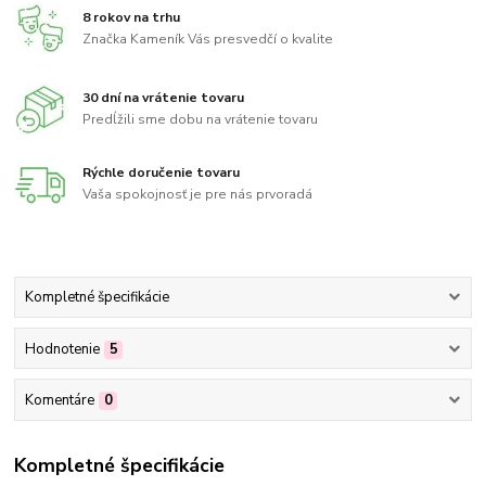
8 rokov na trhu
Značka Kameník Vás presvedčí o kvalite
30 dní na vrátenie tovaru
Predĺžili sme dobu na vrátenie tovaru
Rýchle doručenie tovaru
Vaša spokojnosť je pre nás prvoradá
Kompletné špecifikácie
Hodnotenie
5
Komentáre
0
Kompletné špecifikácie