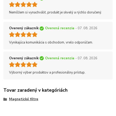
Nemôžem si vynachváliť, produkt je skvelý a rýchlo doručený.
Overený zákazník
Overená recenzia
- 07. 08. 2026
Vynikajúca komunikácia s obchodom, vrelo odporúčam.
Overený zákazník
Overená recenzia
- 07. 08. 2026
Výborný výber produktov a profesionálny prístup.
Tovar zaradený v kategóriách
Magnetické filtre