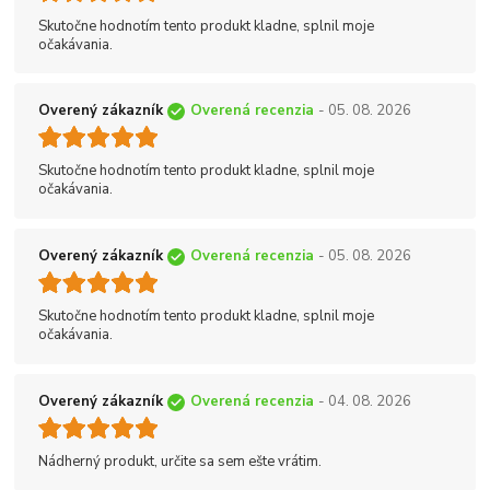
Skutočne hodnotím tento produkt kladne, splnil moje
očakávania.
Overený zákazník
Overená recenzia
- 05. 08. 2026
Skutočne hodnotím tento produkt kladne, splnil moje
očakávania.
Overený zákazník
Overená recenzia
- 05. 08. 2026
Skutočne hodnotím tento produkt kladne, splnil moje
očakávania.
Overený zákazník
Overená recenzia
- 04. 08. 2026
Nádherný produkt, určite sa sem ešte vrátim.