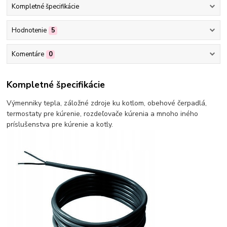
Kompletné špecifikácie
Hodnotenie
5
Komentáre
0
Kompletné špecifikácie
Výmenniky tepla, záložné zdroje ku kotlom, obehové čerpadlá,
termostaty pre kúrenie, rozdeľovače kúrenia a mnoho iného
príslušenstva pre kúrenie a kotly.