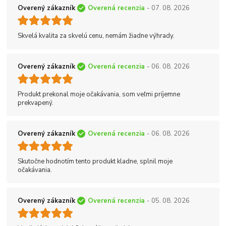
Overený zákazník
Overená recenzia
- 07. 08. 2026
Skvelá kvalita za skvelú cenu, nemám žiadne výhrady.
Overený zákazník
Overená recenzia
- 06. 08. 2026
Produkt prekonal moje očakávania, som veľmi príjemne
prekvapený.
Overený zákazník
Overená recenzia
- 06. 08. 2026
Skutočne hodnotím tento produkt kladne, splnil moje
očakávania.
Overený zákazník
Overená recenzia
- 05. 08. 2026