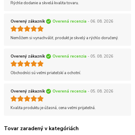
Rýchle dodanie a skvelá kvalita tovaru.
Overený zákazník
Overená recenzia
- 06. 08. 2026
Nemôžem si vynachváliť, produkt je skvelý a rýchlo doručený.
Overený zákazník
Overená recenzia
- 05. 08. 2026
Obchodníci sú veľmi priateľskí a ochotní.
Overený zákazník
Overená recenzia
- 05. 08. 2026
Kvalita produktu je úžasná, cena veľmi prijateľná.
Tovar zaradený v kategóriách