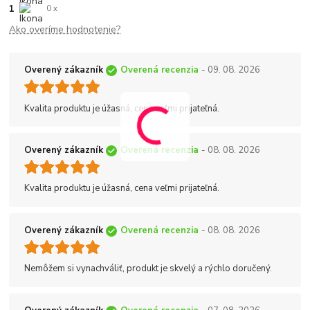
1
0 x
Ako overíme hodnotenie?
Overený zákazník
Overená recenzia
- 09. 08. 2026
Kvalita produktu je úžasná, cena veľmi prijateľná.
Overený zákazník
Overená recenzia
- 08. 08. 2026
Kvalita produktu je úžasná, cena veľmi prijateľná.
Overený zákazník
Overená recenzia
- 08. 08. 2026
Nemôžem si vynachváliť, produkt je skvelý a rýchlo doručený.