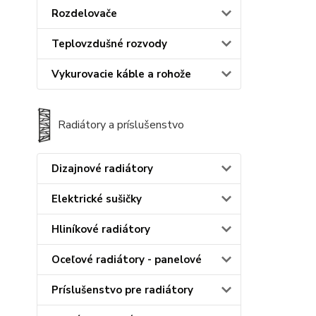
Rozdelovače
Teplovzdušné rozvody
Vykurovacie káble a rohože
Radiátory a príslušenstvo
Dizajnové radiátory
Elektrické sušičky
Hliníkové radiátory
Oceľové radiátory - panelové
Príslušenstvo pre radiátory