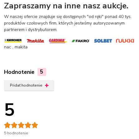
Zapraszamy na inne nasz aukcje.
W naszej ofercie znajduje się dostępnych "od ręki" ponad 40 tys.
produktów czołowych firm, których jesteśmy autoryzowanym
partnerem i dystrybutorem.
nac , makita
Hodnotenie
5
Pridať hodnotenie
5
5 hodnotenie