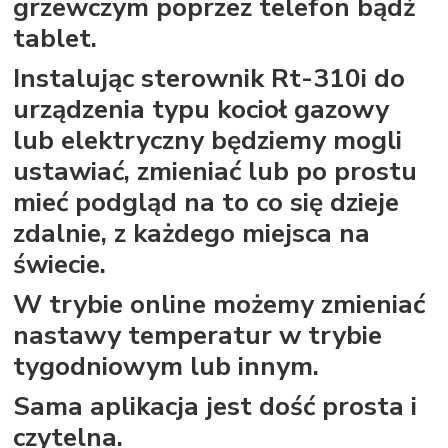
grzewczym poprzez telefon bądź
tablet.
Instalując sterownik Rt-310i do
urządzenia typu kocioł gazowy
lub elektryczny będziemy mogli
ustawiać, zmieniać lub po prostu
mieć podgląd na to co się dzieje
zdalnie, z każdego miejsca na
świecie.
W trybie online możemy zmieniać
nastawy temperatur w trybie
tygodniowym lub innym.
Sama aplikacja jest dość prosta i
czytelna.