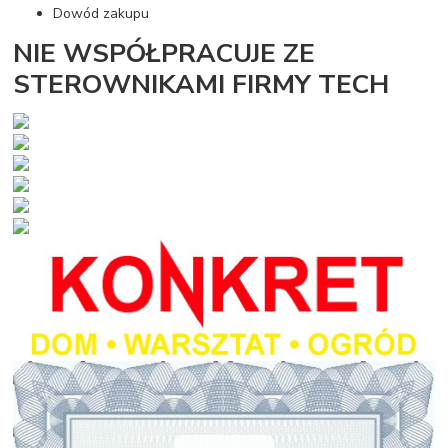
Dowód zakupu
NIE WSPÓŁPRACUJE ZE
STEROWNIKAMI FIRMY TECH