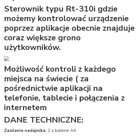
Sterownik typu Rt-310i gdzie
możemy kontrolować urządzenie
poprzez aplikacje obecnie znajduje
coraz większe grono
użytkowników.
Możliwość kontroli z każdego
miejsca na świecie ( za
pośrednictwie aplikacji na
telefonie, tablecie i połączenia z
internetem
DANE TECHNICZNE:
Zasilanie nadajnika:
2 x baterie AA