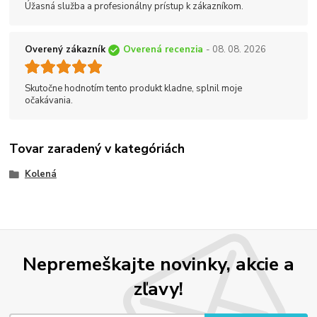
Úžasná služba a profesionálny prístup k zákazníkom.
Overený zákazník
Overená recenzia
- 08. 08. 2026
Skutočne hodnotím tento produkt kladne, splnil moje
očakávania.
Tovar zaradený v kategóriách
Kolená
Nepremeškajte novinky, akcie a
zľavy!