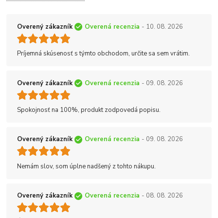
Overený zákazník
Overená recenzia
- 10. 08. 2026
Príjemná skúsenosť s týmto obchodom, určite sa sem vrátim.
Overený zákazník
Overená recenzia
- 09. 08. 2026
Spokojnosť na 100%, produkt zodpovedá popisu.
Overený zákazník
Overená recenzia
- 09. 08. 2026
Nemám slov, som úplne nadšený z tohto nákupu.
Overený zákazník
Overená recenzia
- 08. 08. 2026