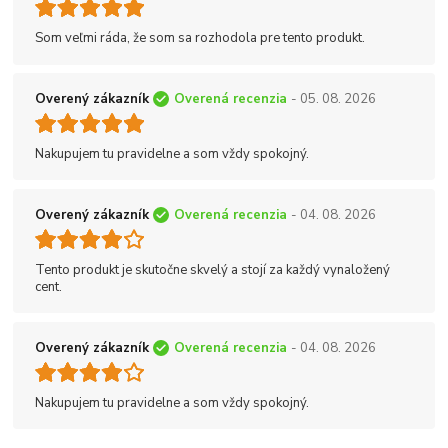
Som veľmi ráda, že som sa rozhodola pre tento produkt.
Overený zákazník
Overená recenzia
- 05. 08. 2026
Nakupujem tu pravidelne a som vždy spokojný.
Overený zákazník
Overená recenzia
- 04. 08. 2026
Tento produkt je skutočne skvelý a stojí za každý vynaložený
cent.
Overený zákazník
Overená recenzia
- 04. 08. 2026
Nakupujem tu pravidelne a som vždy spokojný.