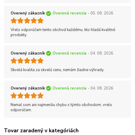
Overený zákazník
Overená recenzia
- 05. 08. 2026
Vrelo odporúčam tento obchod každému, kto hľadá kvalitné
produkty.
Overený zákazník
Overená recenzia
- 04. 08. 2026
Skvelá kvalita za skvelú cenu, nemám žiadne výhrady.
Overený zákazník
Overená recenzia
- 04. 08. 2026
Nemal som ani najmenšiu chybu s týmto obchodom, vrelo
odporúčam.
Tovar zaradený v kategóriách