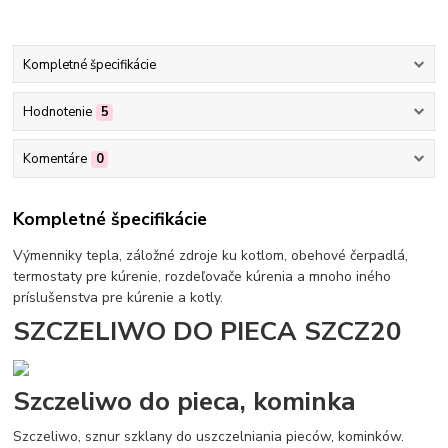
Kompletné špecifikácie
Hodnotenie
5
Komentáre
0
Kompletné špecifikácie
Výmenniky tepla, záložné zdroje ku kotlom, obehové čerpadlá,
termostaty pre kúrenie, rozdeľovače kúrenia a mnoho iného
príslušenstva pre kúrenie a kotly.
SZCZELIWO DO PIECA SZCZ20
Szczeliwo do pieca, kominka
Szczeliwo, sznur szklany do uszczelniania pieców, kominków.