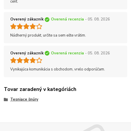
cent.
Overený zákazník
Overená recenzia
- 05. 08. 2026
Nádherný produkt, určite sa sem ešte vrátim.
Overený zákazník
Overená recenzia
- 05. 08. 2026
Vynikajúca komunikácia s obchodom, vrelo odporúčam.
Tovar zaradený v kategóriách
Tesniace šnúry