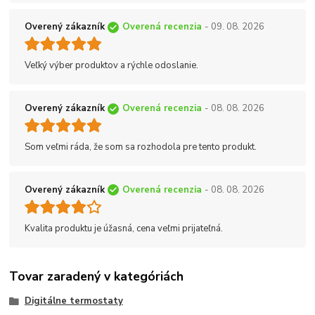
Overený zákazník
Overená recenzia
- 09. 08. 2026
Veľký výber produktov a rýchle odoslanie.
Overený zákazník
Overená recenzia
- 08. 08. 2026
Som veľmi ráda, že som sa rozhodola pre tento produkt.
Overený zákazník
Overená recenzia
- 08. 08. 2026
Kvalita produktu je úžasná, cena veľmi prijateľná.
Tovar zaradený v kategóriách
Digitálne termostaty