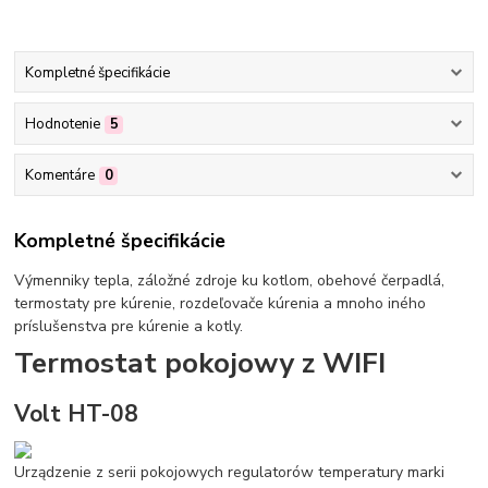
Kompletné špecifikácie
Hodnotenie
5
Komentáre
0
Kompletné špecifikácie
Výmenniky tepla, záložné zdroje ku kotlom, obehové čerpadlá,
termostaty pre kúrenie, rozdeľovače kúrenia a mnoho iného
príslušenstva pre kúrenie a kotly.
Termostat pokojowy z WIFI
Volt HT-08
Urządzenie z serii pokojowych regulatorów temperatury marki