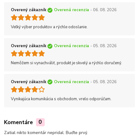
Overený zákazník
Overená recenzia
- 06. 08. 2026
Veľký výber produktov a rýchle odoslanie.
Overený zákazník
Overená recenzia
- 05. 08. 2026
Nemôžem si vynachváliť, produkt je skvelý a rýchlo doručený.
Overený zákazník
Overená recenzia
- 05. 08. 2026
Vynikajúca komunikácia s obchodom, vrelo odporúčam.
Komentáre
0
Zatial nikto komentár nepridal. Buďte prvý.