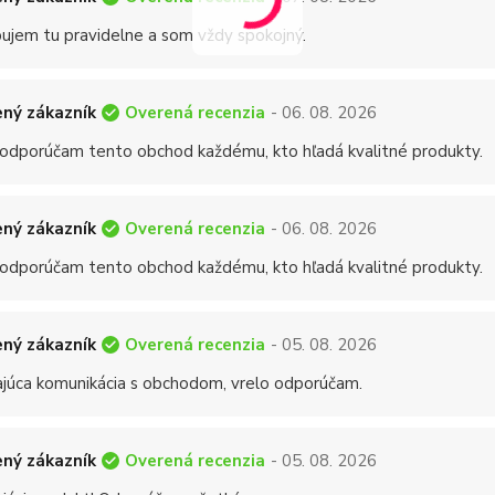
ujem tu pravidelne a som vždy spokojný.
Overená recenzia
ný zákazník
- 06. 08. 2026
 odporúčam tento obchod každému, kto hľadá kvalitné produkty.
Overená recenzia
ný zákazník
- 06. 08. 2026
 odporúčam tento obchod každému, kto hľadá kvalitné produkty.
Overená recenzia
ný zákazník
- 05. 08. 2026
ajúca komunikácia s obchodom, vrelo odporúčam.
Overená recenzia
ný zákazník
- 05. 08. 2026