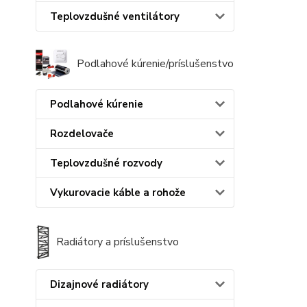
Teplovzdušné ventilátory
Podlahové kúrenie/príslušenstvo
Podlahové kúrenie
Rozdelovače
Teplovzdušné rozvody
Vykurovacie káble a rohože
Radiátory a príslušenstvo
Dizajnové radiátory