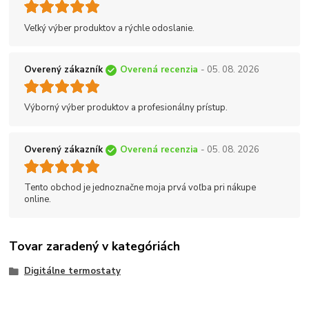
Veľký výber produktov a rýchle odoslanie.
Overený zákazník
Overená recenzia
- 05. 08. 2026
Výborný výber produktov a profesionálny prístup.
Overený zákazník
Overená recenzia
- 05. 08. 2026
Tento obchod je jednoznačne moja prvá voľba pri nákupe
online.
Tovar zaradený v kategóriách
Digitálne termostaty