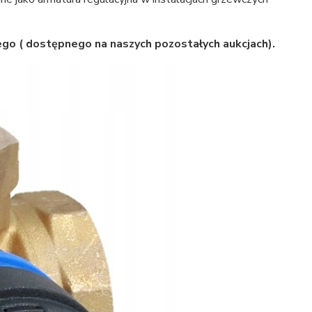
ego ( dostępnego na naszych pozostałych aukcjach).