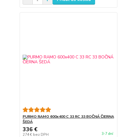
PURMO RAMO 600x400 C 33 RC 33 BOČNÁ ČIERNA
ŠEDÁ
336 €
3-7 dní
274 €
bez DPH