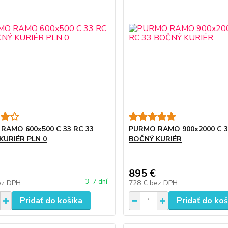
RAMO 600x500 C 33 RC 33
PURMO RAMO 900x2000 C 3
KURIÉR PLN 0
BOČNÝ KURIÉR
895 €
3-7 dní
ez DPH
728 €
bez DPH
Pridať do košíka
Pridať do koš