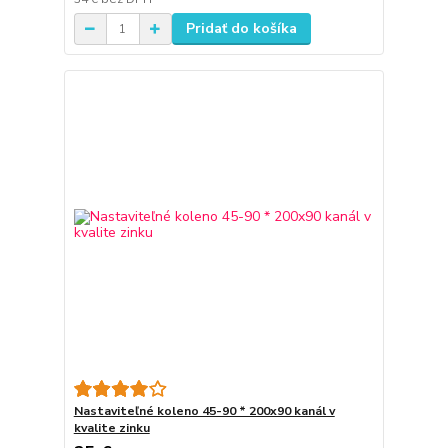
Pridať do košíka
Nastaviteľné koleno 45-90 * 200x90 kanál v
kvalite zinku