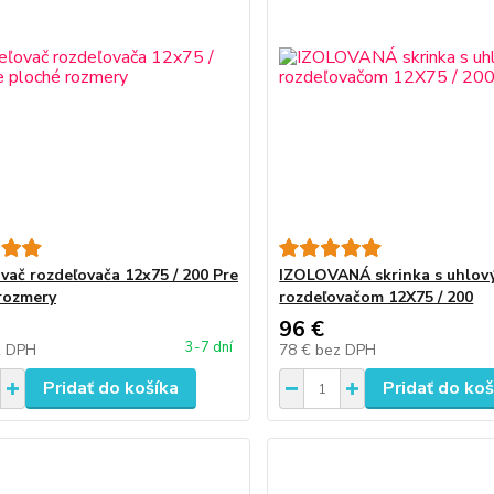
vač rozdeľovača 12x75 / 200 Pre
IZOLOVANÁ skrinka s uhlov
rozmery
rozdeľovačom 12X75 / 200
96 €
3-7 dní
z DPH
78 €
bez DPH
Pridať do košíka
Pridať do koš