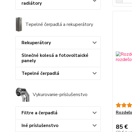
radiátory
Tepelné čerpadlá a rekuperátory
Rekuperátory
Slnečné kolesá a fotovoltaické
panely
Tepelné čerpadlá
Vykurovanie-príslušenstvo
Rozdeľo
Filtre a čerpadlá
Iné príslušenstvo
85 €