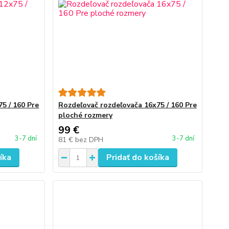
5 / 160 Pre
Rozdeľovač rozdeľovača 16x75 / 160 Pre
ploché rozmery
99 €
3-7 dní
3-7 dní
81 €
bez DPH
íka
Pridať do košíka