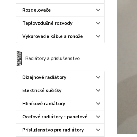
Rozdelovače
Teplovzdušné rozvody
Vykurovacie káble a rohože
Radiátory a príslušenstvo
Dizajnové radiátory
Elektrické sušičky
Hliníkové radiátory
Oceľové radiátory - panelové
Príslušenstvo pre radiátory