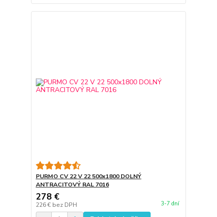
PURMO CV 22 V 22 500x1800 DOLNÝ
ANTRACITOVÝ RAL 7016
278 €
3-7 dní
226 €
bez DPH