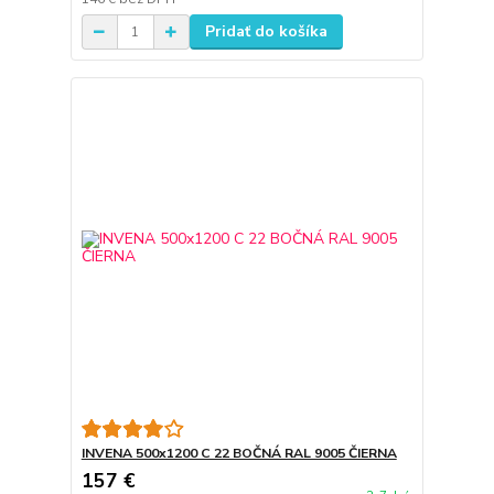
Pridať do košíka
INVENA 500x1200 C 22 BOČNÁ RAL 9005 ČIERNA
157 €