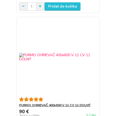
Pridať do košíka
PURMO OHRIEVAČ 400x600 V 11 CV 11 DOLNÝ
90 €
3-7 dní