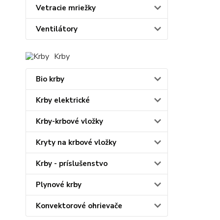
Vetracie mriežky
Ventilátory
Krby
Bio krby
Krby elektrické
Krby-krbové vložky
Kryty na krbové vložky
Krby - príslušenstvo
Plynové krby
Konvektorové ohrievače