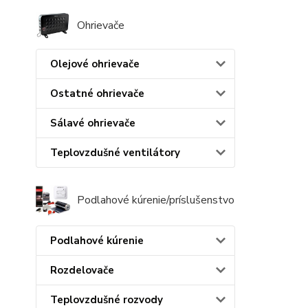
Ohrievače
Olejové ohrievače
Ostatné ohrievače
Sálavé ohrievače
Teplovzdušné ventilátory
Podlahové kúrenie/príslušenstvo
Podlahové kúrenie
Rozdelovače
Teplovzdušné rozvody