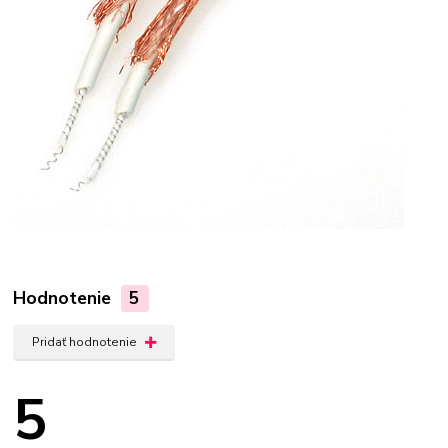
Hodnotenie
5
Pridať hodnotenie
5