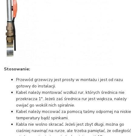
Stosowanie:
Przewód grzewczy jest prosty w montażu i jest od razu
gotowy do instalacji.
Kabel należy montować wzdłuż rur, których średnica nie
przekracza 1". Jeżeli zaś średnica rur jest większa, należy
owijać go wokół nich spiralnie.
Kabel należy mocować za pomocą taśmy odpornej na niskie
temperatury bądź spinkami.
Kabla nie wolno skracać. Jeżeli jest zbyt długi, można go
ciaśniej nawinąć na rurze, ale trzeba pamiętać, że odległość