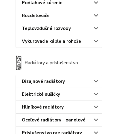
Podlahové kúrenie
Rozdelovače
Teplovzdušné rozvody
Vykurovacie káble a rohože
Radiátory a príslušenstvo
Dizajnové radiátory
Elektrické sušičky
Hliníkové radiátory
Oceľové radiátory - panelové
Príslušenstvo pre radiátory