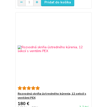
Pridať do košíka
Rozvodná skriňa ústredného kúrenia, 12 sekcií s
ventilmi PEX
180 €