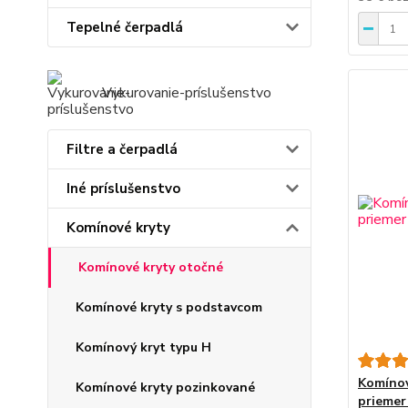
Tepelné čerpadlá
Vykurovanie-príslušenstvo
Filtre a čerpadlá
Iné príslušenstvo
Komínové kryty
Komínové kryty otočné
Komínové kryty s podstavcom
Komínový kryt typu H
Komínov
Komínové kryty pozinkované
priemer