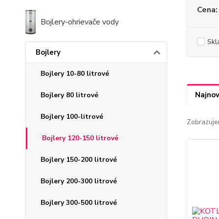
Cena:
Bojlery-ohrievače vody
Skl
Bojlery
Bojlery 10-80 litrové
Najnov
Bojlery 80 litrové
Bojlery 100-litrové
Zobrazuje
Bojlery 120-150 litrové
Bojlery 150-200 litrové
Bojlery 200-300 litrové
Bojlery 300-500 litrové