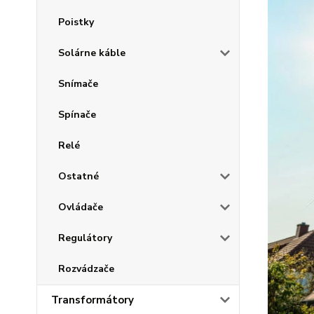
Poistky
Solárne káble
Snímače
Spínače
Relé
Ostatné
Ovládače
Regulátory
Rozvádzače
Transformátory