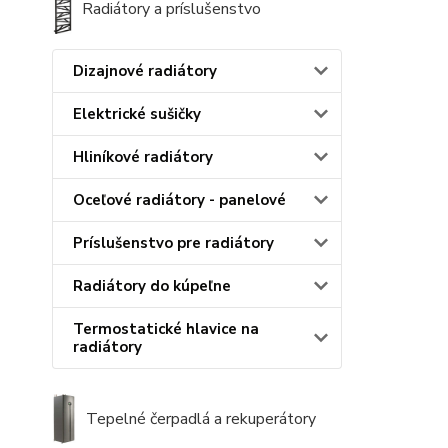
Radiátory a príslušenstvo
Dizajnové radiátory
Elektrické sušičky
Hliníkové radiátory
Oceľové radiátory - panelové
Príslušenstvo pre radiátory
Radiátory do kúpeľne
Termostatické hlavice na
radiátory
Tepelné čerpadlá a rekuperátory