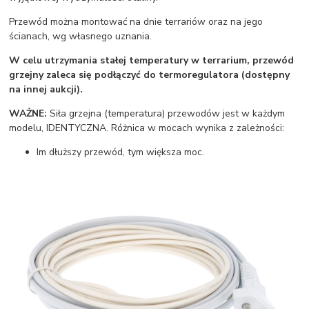
Przewód można montować na dnie terrariów oraz na jego
ścianach, wg własnego uznania.
W celu utrzymania stałej temperatury w terrarium, przewód
grzejny zaleca się podłączyć do termoregulatora (dostępny
na innej aukcji).
WAŻNE
:
Siła grzejna (temperatura) przewodów jest w każdym
modelu, IDENTYCZNA. Różnica w mocach wynika z zależności:
Im dłuższy przewód, tym większa moc.