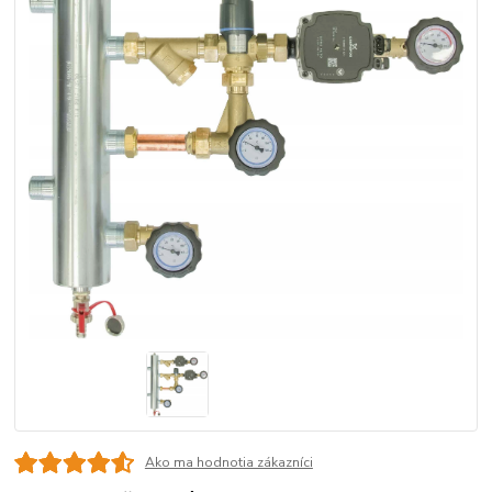
Ako ma hodnotia zákazníci