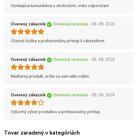
Vynikajúca komunikácia s obchodom, vrelo odporúčam.
Overený zákazník
Overená recenzia
- 06. 08. 2026
Úžasná služba a profesionálny prístup k zákazníkom.
Overený zákazník
Overená recenzia
- 05. 08. 2026
Nádherný produkt, určite sa sem ešte vrátim.
Overený zákazník
Overená recenzia
- 05. 08. 2026
Výborný výber produktov a profesionálny prístup.
Tovar zaradený v kategóriách