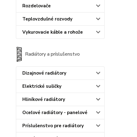
Rozdelovače
Teplovzdušné rozvody
Vykurovacie káble a rohože
Radiátory a príslušenstvo
Dizajnové radiátory
Elektrické sušičky
Hliníkové radiátory
Oceľové radiátory - panelové
Príslušenstvo pre radiátory