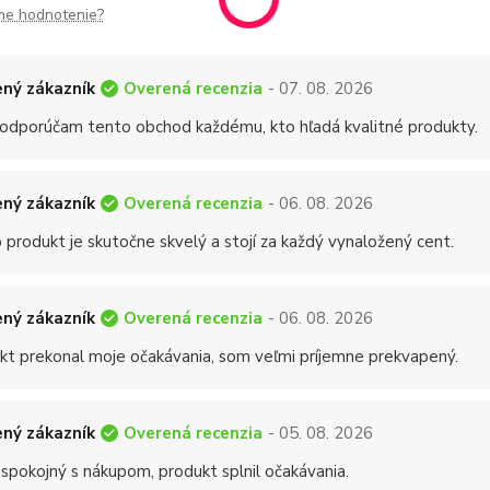
me hodnotenie?
Overená recenzia
ný zákazník
- 07. 08. 2026
 odporúčam tento obchod každému, kto hľadá kvalitné produkty.
Overená recenzia
ný zákazník
- 06. 08. 2026
 produkt je skutočne skvelý a stojí za každý vynaložený cent.
Overená recenzia
ný zákazník
- 06. 08. 2026
kt prekonal moje očakávania, som veľmi príjemne prekvapený.
Overená recenzia
ný zákazník
- 05. 08. 2026
 spokojný s nákupom, produkt splnil očakávania.