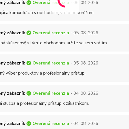
Overená recenzia
ný zákazník
- 06. 08. 2026
ajúca komunikácia s obchodom, vrelo odporúčam.
Overená recenzia
ný zákazník
- 05. 08. 2026
mná skúsenosť s týmto obchodom, určite sa sem vrátim.
Overená recenzia
ný zákazník
- 05. 08. 2026
ný výber produktov a profesionálny prístup.
Overená recenzia
ný zákazník
- 04. 08. 2026
á služba a profesionálny prístup k zákazníkom.
Overená recenzia
ný zákazník
- 04. 08. 2026