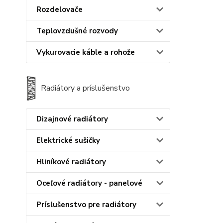
Rozdelovače
Teplovzdušné rozvody
Vykurovacie káble a rohože
Radiátory a príslušenstvo
Dizajnové radiátory
Elektrické sušičky
Hliníkové radiátory
Oceľové radiátory - panelové
Príslušenstvo pre radiátory