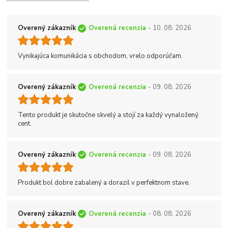
Overený zákazník
Overená recenzia
- 10. 08. 2026
Vynikajúca komunikácia s obchodom, vrelo odporúčam.
Overený zákazník
Overená recenzia
- 09. 08. 2026
Tento produkt je skutočne skvelý a stojí za každý vynaložený
cent.
Overený zákazník
Overená recenzia
- 09. 08. 2026
Produkt bol dobre zabalený a dorazil v perfektnom stave.
Overený zákazník
Overená recenzia
- 08. 08. 2026