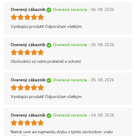
Overený zákazník
Overená recenzia
- 06. 08. 2026
Vynikajúci produkt! Odporúčam všetkým.
Overený zákazník
Overená recenzia
- 05. 08. 2026
Obchodníci sú veľmi priateľskí a ochotní.
Overený zákazník
Overená recenzia
- 05. 08. 2026
Vynikajúci produkt! Odporúčam všetkým.
Overený zákazník
Overená recenzia
- 04. 08. 2026
Nemal som ani najmenšiu chybu s týmto obchodom, vrelo