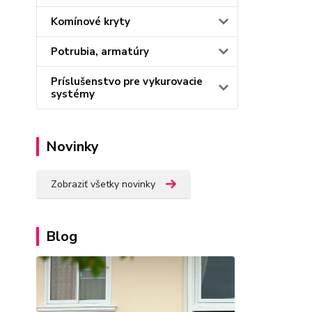
Komínové kryty
Potrubia, armatúry
Príslušenstvo pre vykurovacie
systémy
Novinky
Zobraziť všetky novinky
Blog